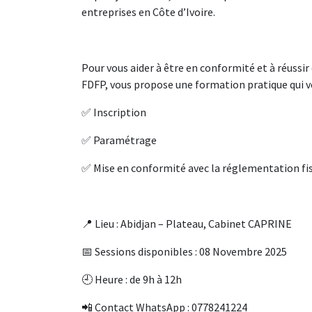
entreprises en Côte d’Ivoire.
Pour vous aider à être en conformité et à réussi
FDFP, vous propose une formation pratique qui vo
✅ Inscription
✅ Paramétrage
✅ Mise en conformité avec la réglementation fi
📍 Lieu : Abidjan – Plateau, Cabinet CAPRINE
📅 Sessions disponibles : 08 Novembre 2025
🕘 Heure : de 9h à 12h
📲 Contact WhatsApp : 0778241224